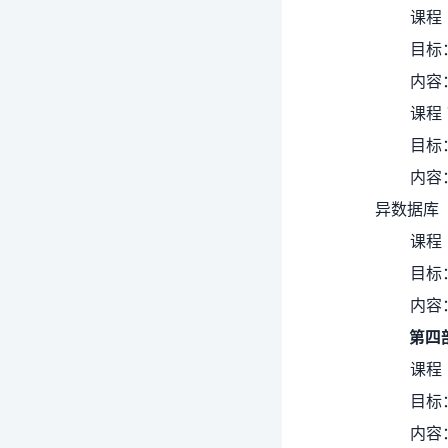
课程
目标
内容：
课程
目标
内容：
异数据库
课程
目标
内容
第四
课程
目标
内容