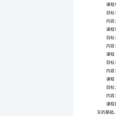
课程
目标
内容
课程1
目标
内容
课程
目标
内容
课程
目标
内容
课程
实的基础