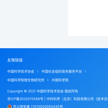
友情链接
中国科学技术协会
中国社会组织政务服务平台
中国科学院微生物研究所
中国科学院
Copyright © 2021 中国科学技术协会 版权所有
京ICP备2022015569号
|
中科科界（北京）科技有限公司（技术支
京公网安备 11010502050435号