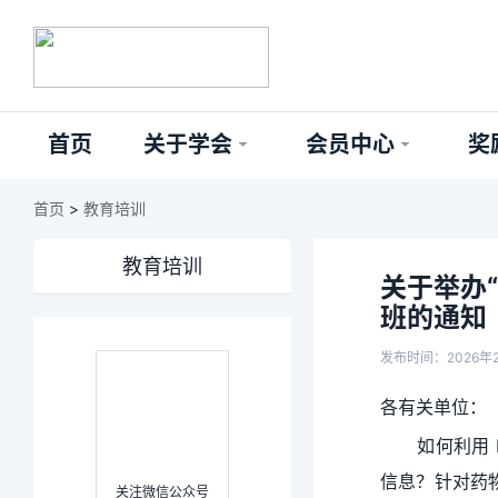
首页
关于学会
会员中心
奖
首页
>
教育培训
教育培训
关于举办
班的通知
发布时间：2026年
各有关单位：
如何利用
信息？针对药
关注微信公众号