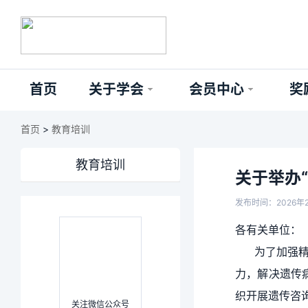
首页
关于学会
会员中心
奖
首页
>
教育培训
教育培训
关于举办
发布时间：2026年
各有关单位：
为了加强
力，解决遗传
织开展遗传咨
关注微信公众号