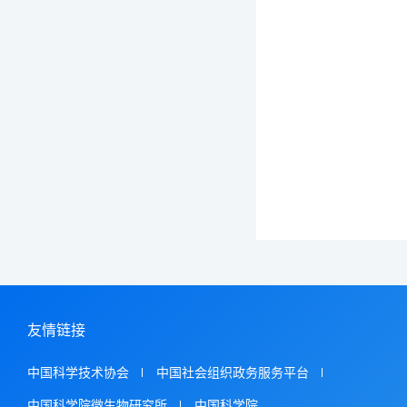
友情链接
中国科学技术协会
中国社会组织政务服务平台
中国科学院微生物研究所
中国科学院