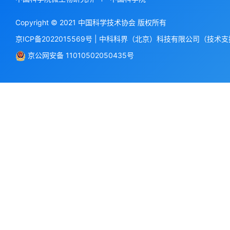
Copyright © 2021 中国科学技术协会 版权所有
京ICP备2022015569号
|
中科科界（北京）科技有限公司（技术支
京公网安备 11010502050435号