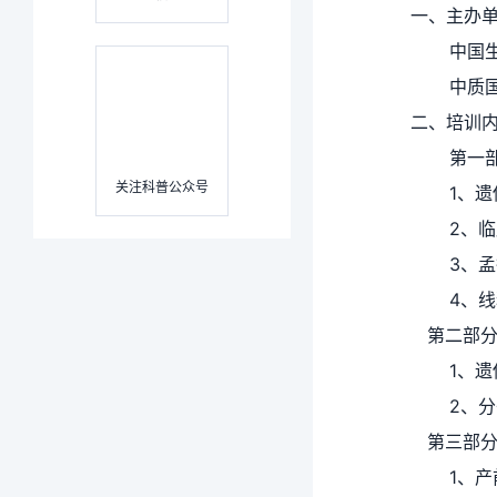
一、主办
中国生
中质
二、培训
第一
关注科普公众号
1、
2、
3、
4、
第二部分
1、
2、
第三部分
1、