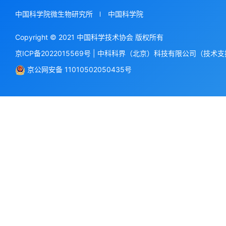
中国科学院微生物研究所
中国科学院
Copyright © 2021 中国科学技术协会 版权所有
京ICP备2022015569号
|
中科科界（北京）科技有限公司（技术支
京公网安备 11010502050435号