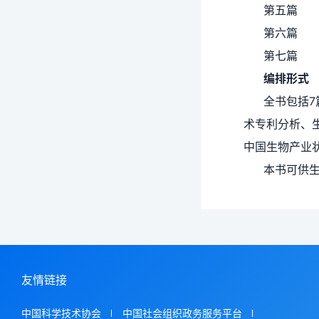
第五篇
第六篇
第七篇
编排形式
全书包括
术专利分析、
中国生物产业
本书可供
友情链接
中国科学技术协会
中国社会组织政务服务平台