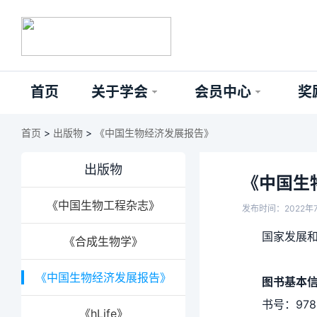
首页
关于学会
会员中心
奖
首页
>
出版物
>
《中国生物经济发展报告》
出版物
《中国生
《中国生物工程杂志》
发布时间：2022年7
国家发展
《合成生物学》
《中国生物经济发展报告》
图书基本
书号：978-
《hLife》