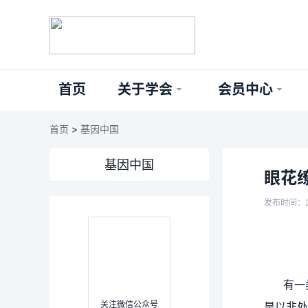
首页
关于学会
会员中心
首页
>
基因中国
基因中国
眼花
发布时间：2
有一
关注微信公众号
是以非处