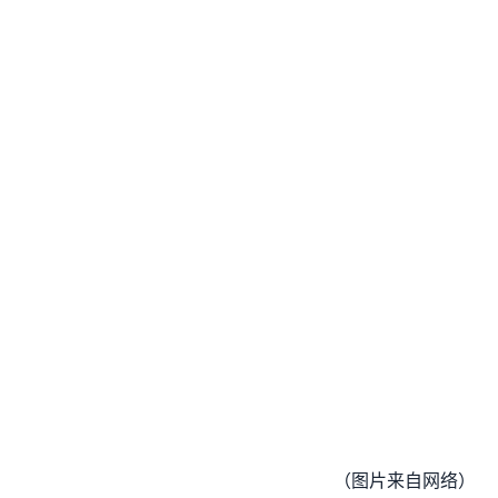
（图片来自网络）