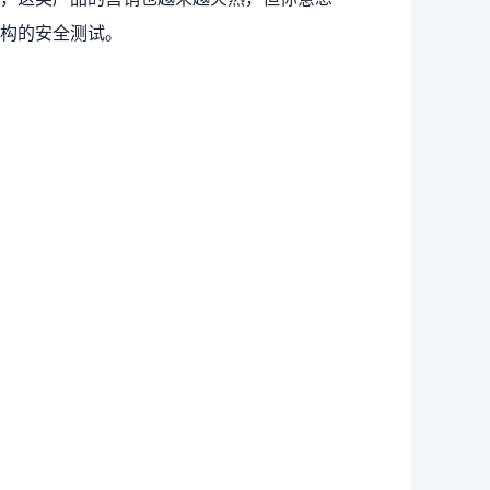
构的安全测试。