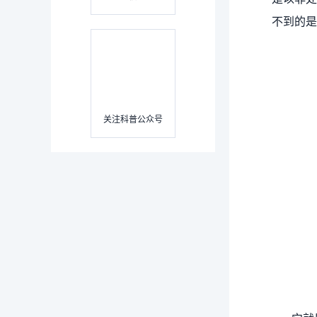
不到的是
关注科普公众号