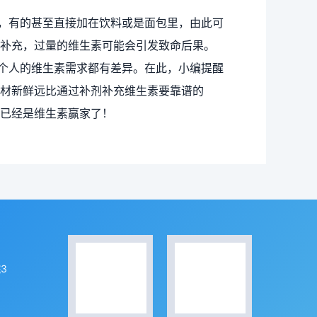
，有的甚至直接加在饮料或是面包里，由此可
补充，过量的维生素可能会引发致命后果。
个人的维生素需求都有差异。在此，小编提醒
材新鲜远比通过补剂补充维生素要靠谱的
已经是维生素赢家了！
3