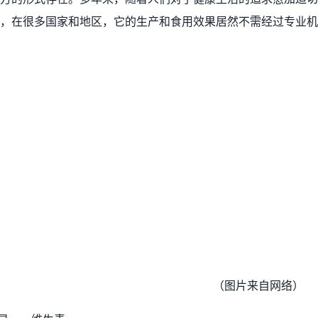
，在很多国家和地区，它的生产和食用效果居然不需经过专业机
（图片来自网络）