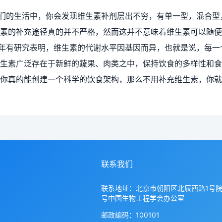
们的生活中，你会发现维生素补剂层出不穷，有单一型，混合型
素的补充途径真的并不严格，然而这并不意味着维生素可以随便
年有研究表明，维生素的代谢水平因基因而异，也就是说，每一
生素广泛存在于新鲜的蔬果、肉类之中，保持饮食的多样性和食
你真的能创建一个科学的饮食架构，那么不用补充维生素，你就
联系我们
联系地址：北京市朝阳区北辰西路1号院
号中国生物工程学会办公室
邮政编码：100101