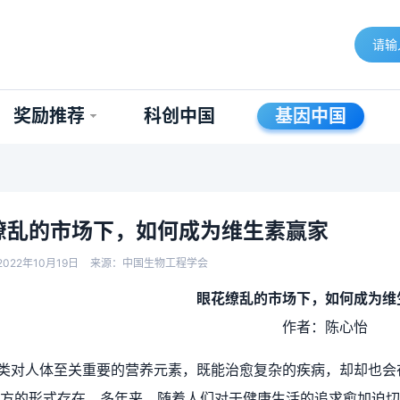
奖励推荐
科创中国
基因中国
缭乱的市场下，如何成为维生素赢家
022年10月19日
来源：中国生物工程学会
眼花缭乱的市场下，如何成为维
作者：陈心怡
类对人体至关重要的营养元素，既能治愈复杂的疾病，却却也会
方的形式存在。多年来，随着人们对于健康生活的追求愈加迫切