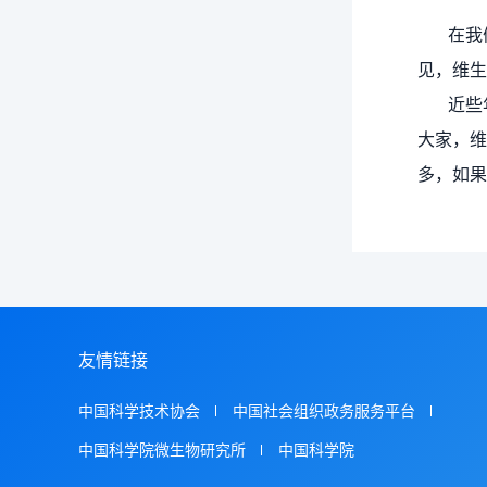
在我
见，维生
近些
大家，维
多，如果
友情链接
中国科学技术协会
中国社会组织政务服务平台
中国科学院微生物研究所
中国科学院