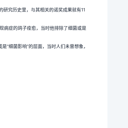
的研究历史里，与其相关的诺奖成果就有11
使出现病症的鸽子痊愈，当时他排除了细菌或是
或是“细菌影响”的层面，当时人们未曾想象，