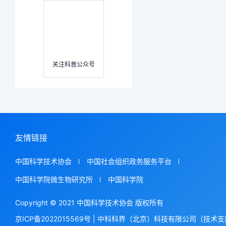
关注科普公众号
友情链接
中国科学技术协会
中国社会组织政务服务平台
中国科学院微生物研究所
中国科学院
Copyright © 2021 中国科学技术协会 版权所有
京ICP备2022015569号
|
中科科界（北京）科技有限公司（技术支