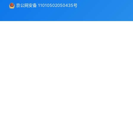
京公网安备 11010502050435号