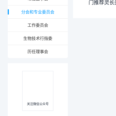
门推荐灵长
分会和专业委员会
工作委员会
生物技术行指委
历任理事会
关注微信公众号