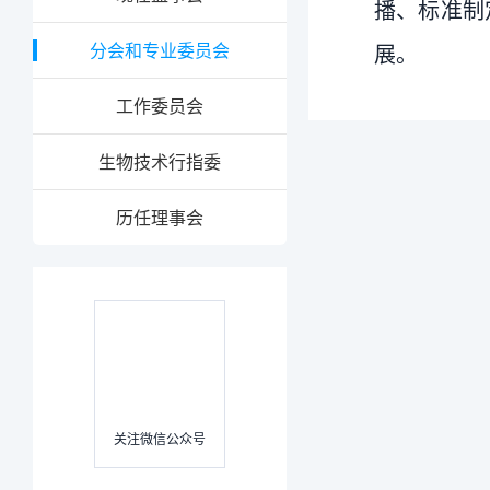
播、标准制
分会和专业委员会
展。
工作委员会
生物技术行指委
历任理事会
关注微信公众号