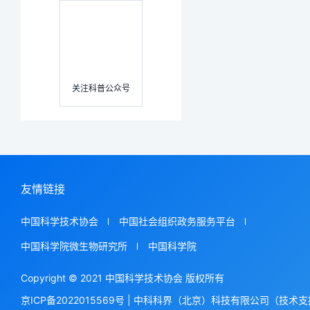
关注科普公众号
友情链接
中国科学技术协会
中国社会组织政务服务平台
中国科学院微生物研究所
中国科学院
Copyright © 2021 中国科学技术协会 版权所有
京ICP备2022015569号
|
中科科界（北京）科技有限公司（技术支