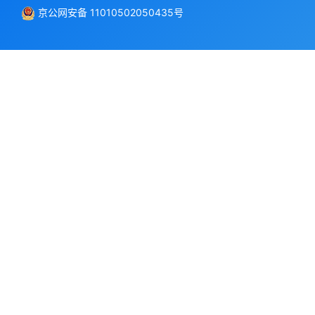
京公网安备 11010502050435号