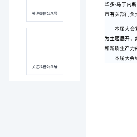
华多·马丁内
市有关部门负
关注微信公众号
本届大会紧
为主题展开，
和新质生产力
本届大会继
关注科普公众号