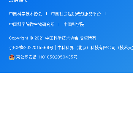
中国科学技术协会
中国社会组织政务服务平台
中国科学院微生物研究所
中国科学院
Copyright © 2021 中国科学技术协会 版权所有
京ICP备2022015569号
|
中科科界（北京）科技有限公司（技术支
京公网安备 11010502050435号