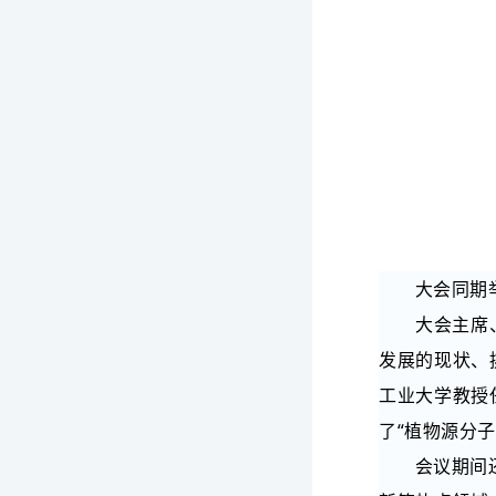
大会同期
大会主席
发展的现状、
工业大学教授
了“植物源分
会议期间