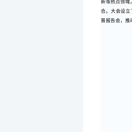
新等热点领域
合。大会设立
普报告会，推