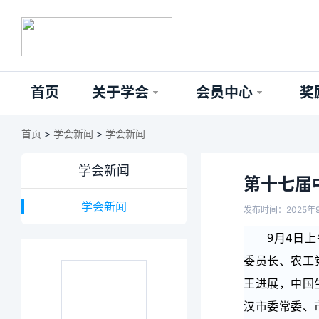
首页
关于学会
会员中心
奖
首页
>
学会新闻
>
学会新闻
学会新闻
第十七届
学会新闻
发布时间：2025年
9月4日
委员长、农工
王进展，中国
汉市委常委、