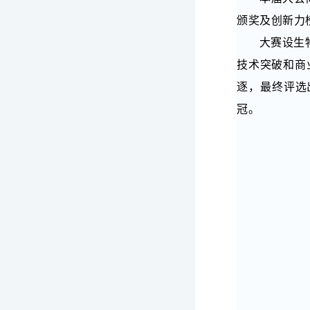
颁奖及创新力
大赛设生
技术突破和商
逐，最终评选
冠。