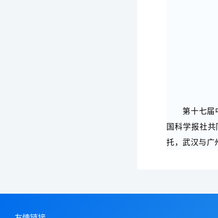
第十七届
国科学报社共
托，
武汉与广
友情链接