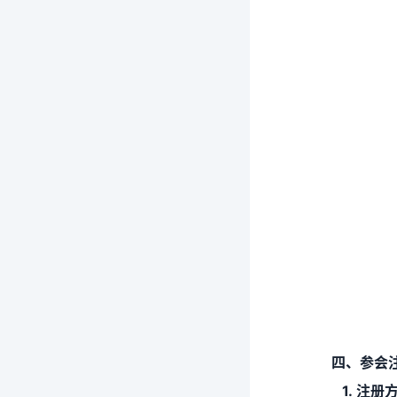
四、参会
1. 注册