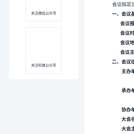
会议拟定
一、会议
关注微信公众号
会议报
会议时间
会议地点
会议主题
二、会议
关注科普公众号
主办单
承办单
协办单
大会名
大会主