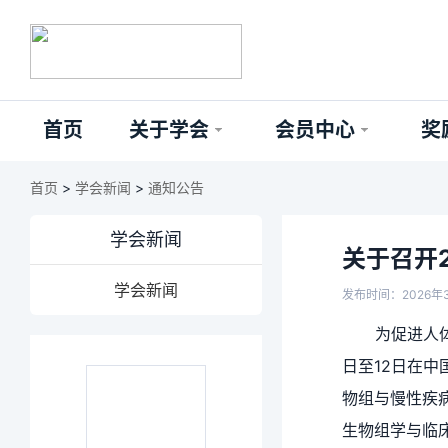
首页
关于学会
会员中心
奖
首页
>
学会新闻
>
通知公告
学会新闻
关于召开
学会新闻
发布时间：2026年
为促进人体
日至12日在中
物组与慢性疾
生物组学与临