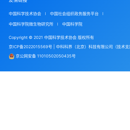
友情链接
中国科学技术协会
中国社会组织政务服务平台
中国科学院微生物研究所
中国科学院
Copyright © 2021 中国科学技术协会 版权所有
京ICP备2022015569号
|
中科科界（北京）科技有限公司（技术支
京公网安备 11010502050435号