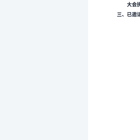
大会执
三、已邀