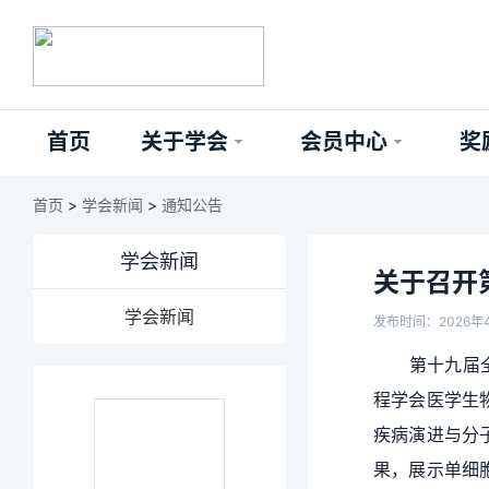
首页
关于学会
会员中心
奖
首页
>
学会新闻
>
通知公告
学会新闻
关于召开
学会新闻
发布时间：2026年
第十九届
程学会医学生
疾病演进与分
果，展示单细