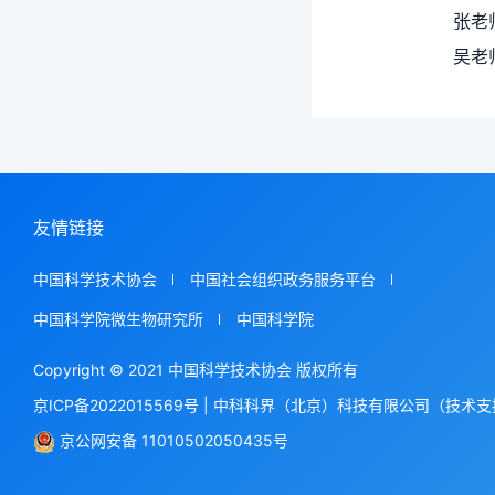
张老师 手机
吴老师 手机
友情链接
中国科学技术协会
中国社会组织政务服务平台
中国科学院微生物研究所
中国科学院
Copyright © 2021 中国科学技术协会 版权所有
京ICP备2022015569号
|
中科科界（北京）科技有限公司（技术支
京公网安备 11010502050435号