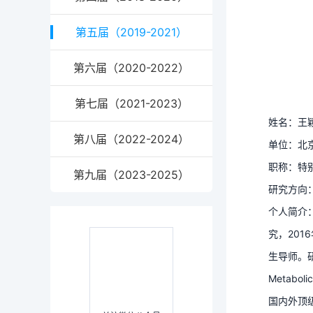
第五届（2019-2021）
第六届（2020-2022）
第七届（2021-2023）
姓名：王
第八届（2022-2024）
单位：北
职称：特
第九届（2023-2025）
研究方向
个人简介
究，20
生导师。
Metabolic
国内外顶