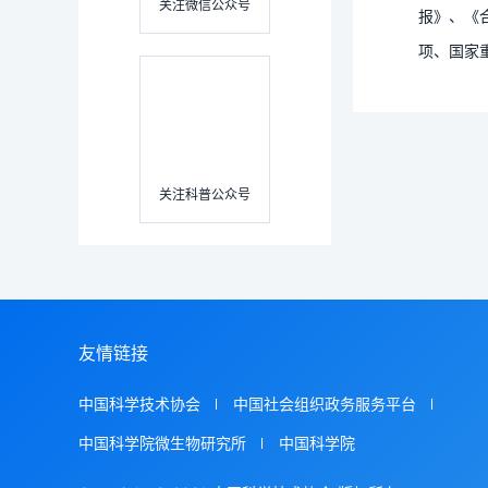
关注微信公众号
报》、《
项、国家
关注科普公众号
友情链接
中国科学技术协会
中国社会组织政务服务平台
中国科学院微生物研究所
中国科学院