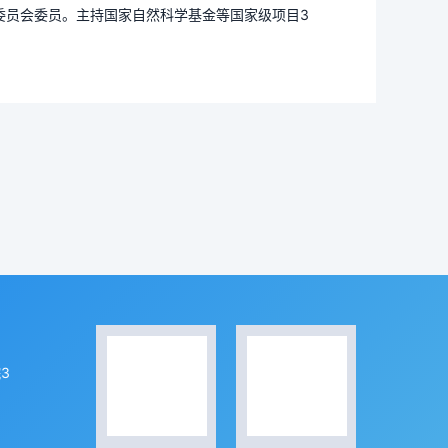
委员会委员。主持国家自然科学基金等国家级项目3
3