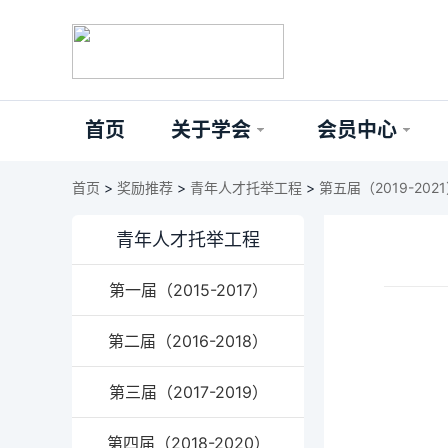
首页
关于学会
会员中心
首页
>
奖励推荐
>
青年人才托举工程
>
第五届（2019-202
青年人才托举工程
第一届（2015-2017）
第二届（2016-2018）
第三届（2017-2019）
第四届（2018-2020）