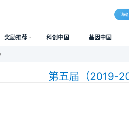
奖励推荐
科创中国
基因中国
1）
第五届（2019-2