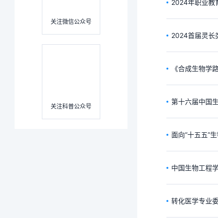
2024年职业
关注微信公众号
2024首届灵
《合成生物学路
第十六届中国
关注科普公众号
面向“十五五”
中国生物工程
转化医学专业