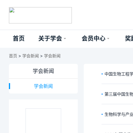
首页
关于学会
会员中心
奖
首页
>
学会新闻
>
学会新闻
学会新闻
中国生物工程学
学会新闻
第三届中国生
生物科学与产