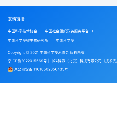
友情链接
中国科学技术协会
中国社会组织政务服务平台
中国科学院微生物研究所
中国科学院
Copyright © 2021 中国科学技术协会 版权所有
京ICP备2022015569号
|
中科科界（北京）科技有限公司（技术支
京公网安备 11010502050435号