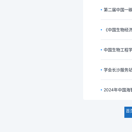
第二届中国一
《中国生物经济
中国生物工程学
学会长沙服务
2024年中国
首