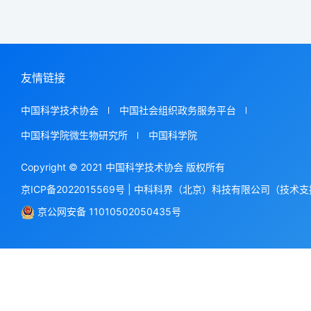
友情链接
中国科学技术协会
中国社会组织政务服务平台
中国科学院微生物研究所
中国科学院
Copyright © 2021 中国科学技术协会 版权所有
京ICP备2022015569号
|
中科科界（北京）科技有限公司（技术支
京公网安备 11010502050435号