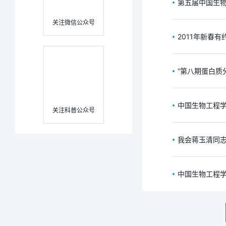
第五届中国生
关注微信公众号
2011年新春
“第八期蛋白质
中国生物工程
关注科普公众号
我会蒋玉清同
中国生物工程学