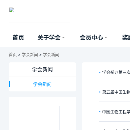
首页
关于学会
会员中心
奖
首页
>
学会新闻
>
学会新闻
学会新闻
学会举办第三次
学会新闻
第五届中国生物
中国生物工程学