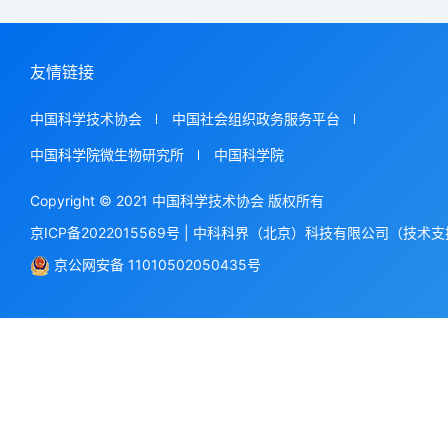
友情链接
中国科学技术协会
中国社会组织政务服务平台
中国科学院微生物研究所
中国科学院
Copyright © 2021 中国科学技术协会 版权所有
京ICP备2022015569号
|
中科科界（北京）科技有限公司（技术支
京公网安备 11010502050435号