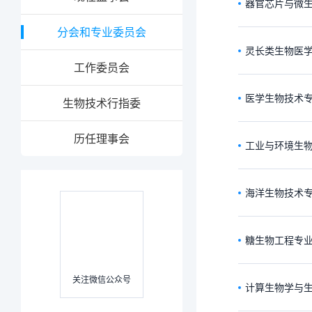
器官芯片与微
分会和专业委员会
灵长类生物医
工作委员会
医学生物技术
生物技术行指委
历任理事会
工业与环境生
海洋生物技术
糖生物工程专
关注微信公众号
计算生物学与