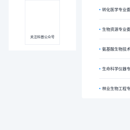
转化医学专业
生物资源专业
关注科普公众号
氨基酸生物技
生命科学仪器
林业生物工程